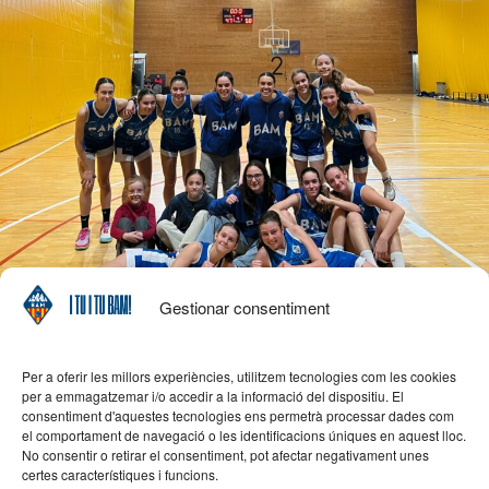
Gestionar consentiment
Per a oferir les millors experiències, utilitzem tecnologies com les cookies
per a emmagatzemar i/o accedir a la informació del dispositiu. El
consentiment d'aquestes tecnologies ens permetrà processar dades com
el comportament de navegació o les identificacions úniques en aquest lloc.
No consentir o retirar el consentiment, pot afectar negativament unes
certes característiques i funcions.