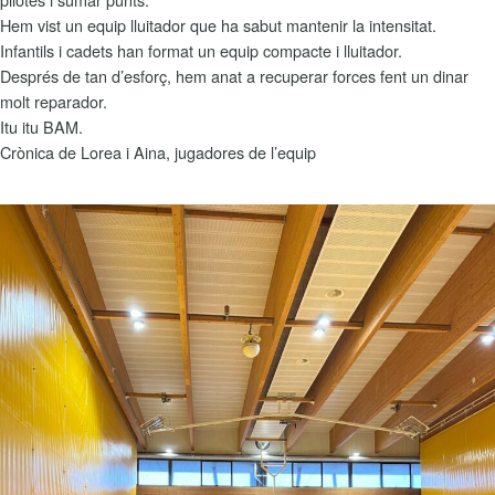
Hem vist un equip lluitador que ha sabut mantenir la intensitat.
Infantils i cadets han format un equip compacte i lluitador.
Després de tan d’esforç, hem anat a recuperar forces fent un dinar
molt reparador.
Itu itu BAM.
Crònica de Lorea i Aina, jugadores de l’equip