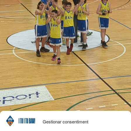
Gestionar consentiment